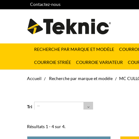
Contactez-nous
RECHERCHE PAR MARQUE ET MODÈLE
COURROI
COURROIE STRIÉE
COURROIE VARIATEUR
COUR
Accueil
Recherche par marque et modèle
MC CULL
--
Tri
Résultats 1 - 4 sur 4.