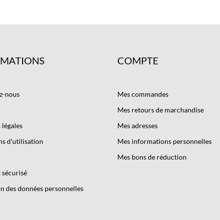
RMATIONS
COMPTE
z-nous
Mes commandes
Mes retours de marchandise
légales
Mes adresses
s d'utilisation
Mes informations personnelles
Mes bons de réduction
 sécurisé
n des données personnelles