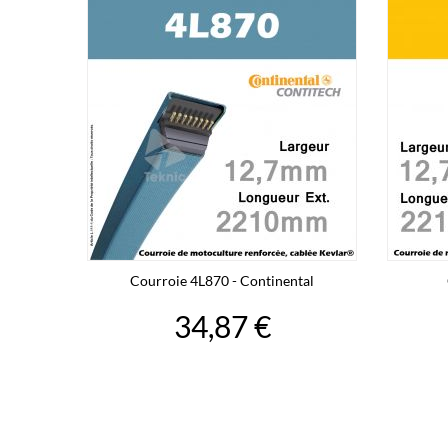
Courroie 4L870 - Continental
34,87 €