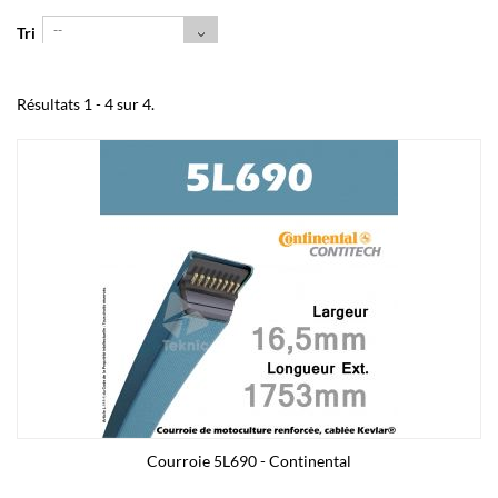
--
Tri
Résultats 1 - 4 sur 4.
Courroie 5L690 - Continental