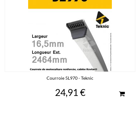
Courroie 5L970 - Teknic
24,91 €