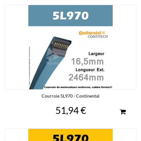
Courroie 5L970 - Continental
51,94 €