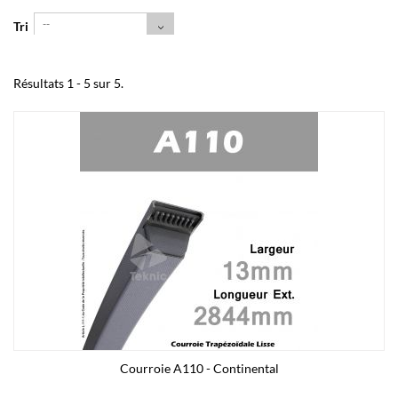
--
Tri
Résultats 1 - 5 sur 5.
Courroie A110 - Continental