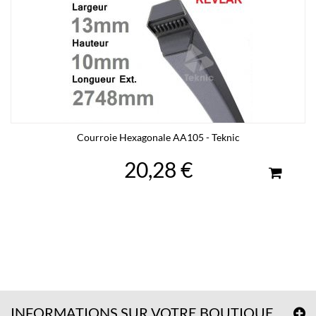
Courroie Hexagonale AA105 - Teknic
20,28 €
INFORMATIONS SUR VOTRE BOUTIQUE