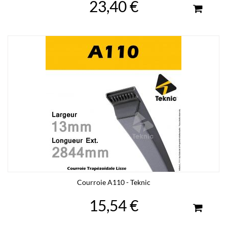
23,40 €
Courroie A110 - Teknic
15,54 €