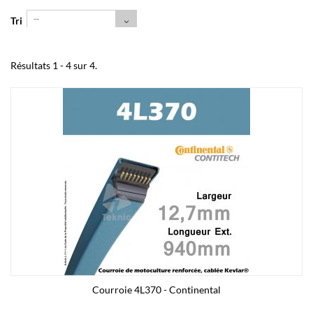
--
Tri
Résultats 1 - 4 sur 4.
Courroie 4L370 - Continental