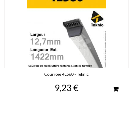
Courroie 4L560 - Teknic
9,23 €