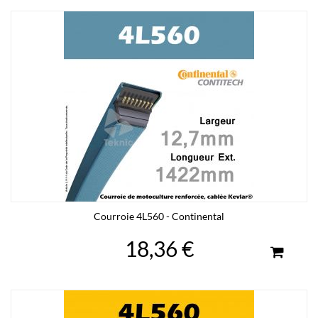
Courroie 4L560 - Continental
18,36 €