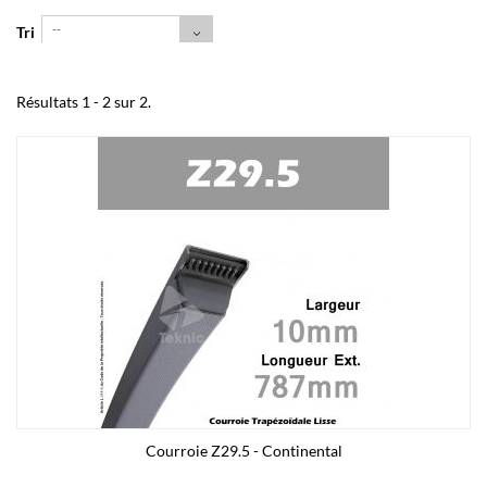
--
Tri
Résultats 1 - 2 sur 2.
Courroie Z29.5 - Continental