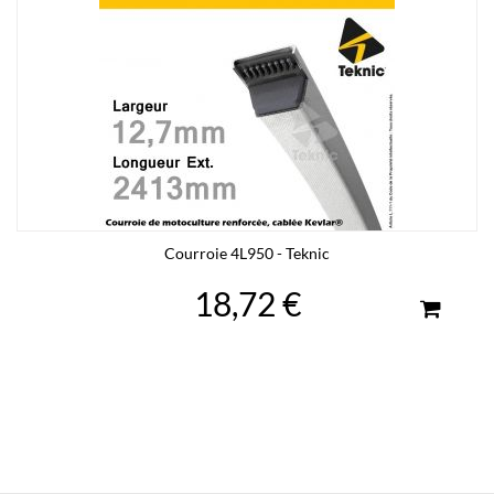
Courroie 4L950 - Teknic
18,72 €