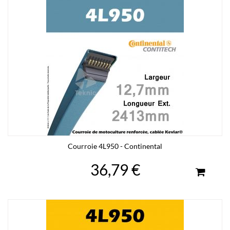
Courroie 4L950 - Continental
36,79 €