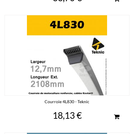
Courroie 4L830 - Teknic
18,13 €