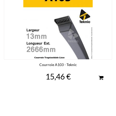
Courroie A103 - Teknic
15,46 €