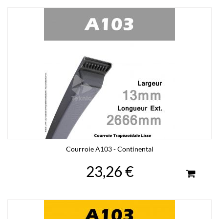
Courroie A103 - Continental
23,26 €