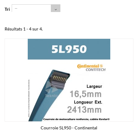
--
Tri
Résultats 1 - 4 sur 4.
Courroie 5L950 - Continental