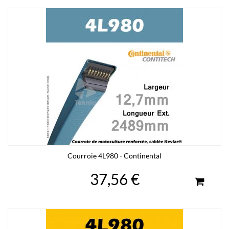
Courroie 4L980 - Continental
37,56 €