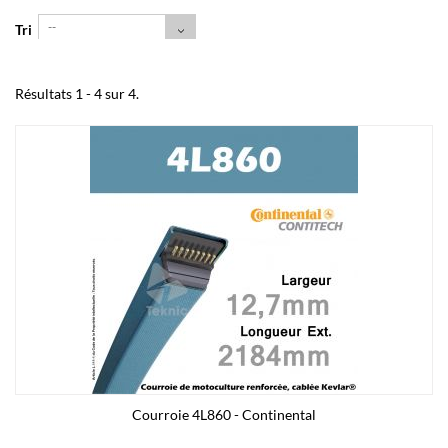
--
Tri
Résultats 1 - 4 sur 4.
Courroie 4L860 - Continental