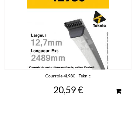
Courroie 4L980 - Teknic
20,59 €