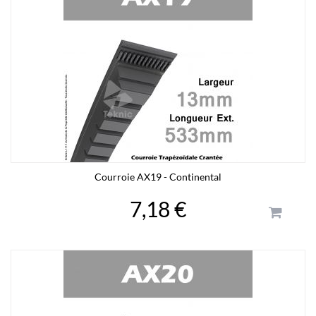
Courroie AX19 - Continental
7,18 €