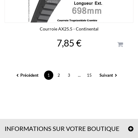
Courroie AX25.5 - Continental
7,85 €
Précédent
1
2
3
...
15
Suivant
INFORMATIONS SUR VOTRE BOUTIQUE