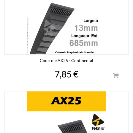
Courroie AX25 - Continental
7,85 €