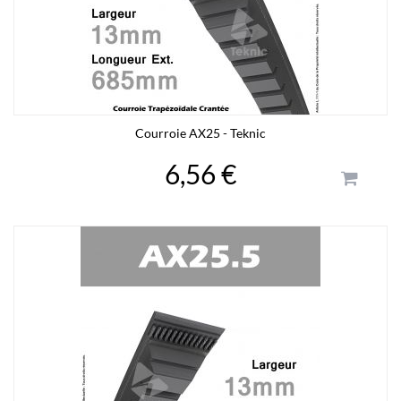
Courroie AX25 - Teknic
6,56 €