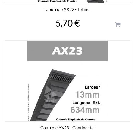
Courroie AX22 - Teknic
5,70 €
Courroie AX23 - Continental