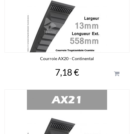
Courroie AX20 - Continental
7,18 €