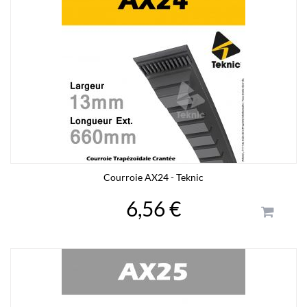
Courroie AX24 - Teknic
6,56 €