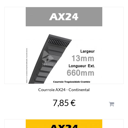
Courroie AX24 - Continental
7,85 €