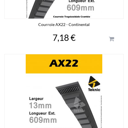
Courroie AX22 - Continental
7,18 €