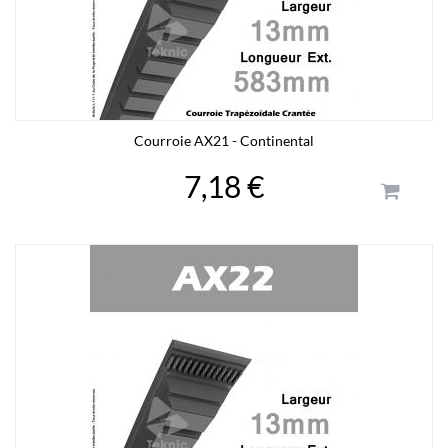
Courroie AX21 - Continental
7,18 €