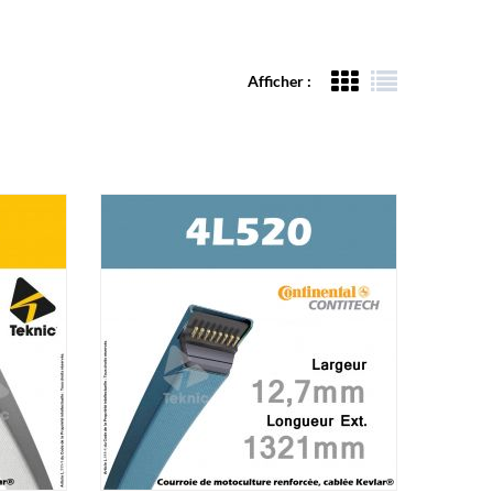
Afficher :