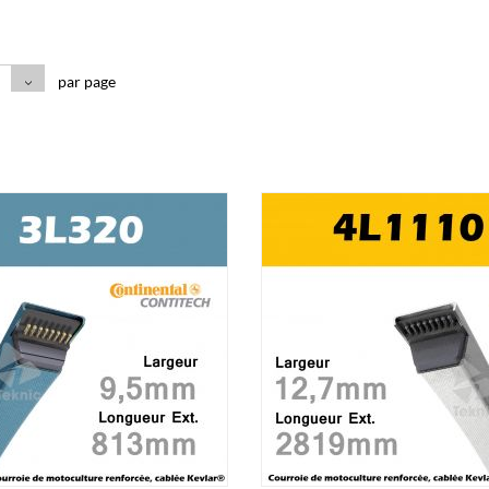
par page