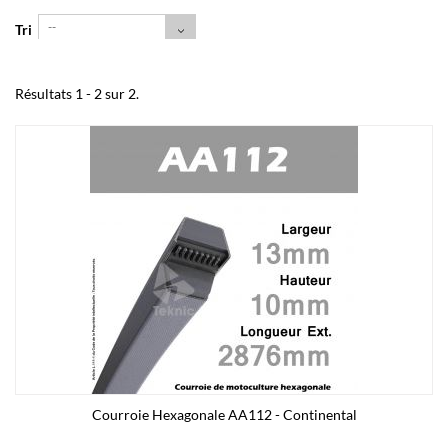
--
Tri
Résultats 1 - 2 sur 2.
Courroie Hexagonale AA112 - Continental