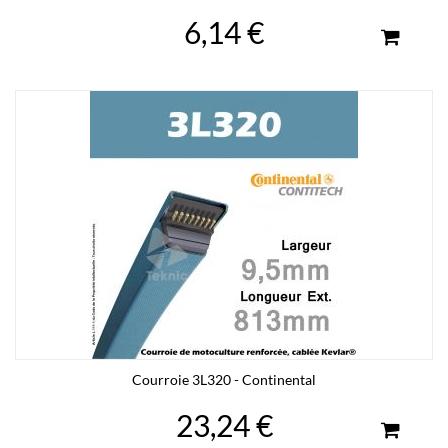
6,14 €
Courroie 3L320 - Continental
23,24 €