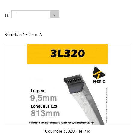
--
Tri
Résultats 1 - 2 sur 2.
Courroie 3L320 - Teknic