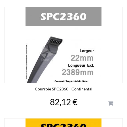
Courroie SPC2360 - Continental
82,12 €