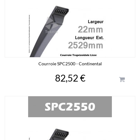
Courroie SPC2500 - Continental
82,52 €