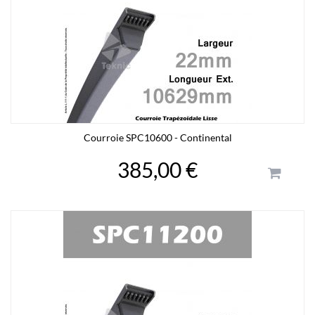
Courroie SPC10600 - Continental
385,00 €