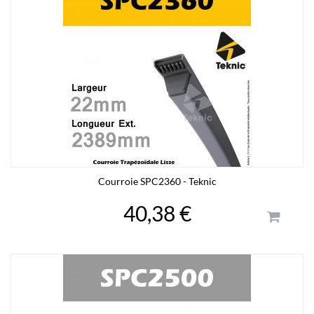
Courroie SPC2360 - Teknic
40,38 €