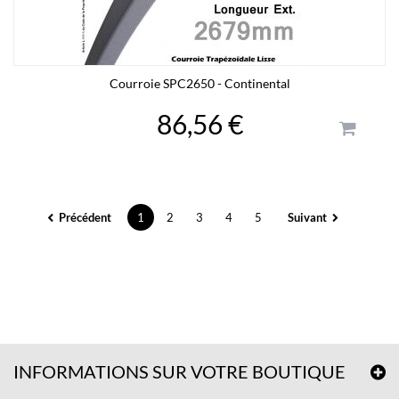
Courroie SPC2650 - Continental
86,56 €
Précédent
1
2
3
4
5
Suivant
INFORMATIONS SUR VOTRE BOUTIQUE