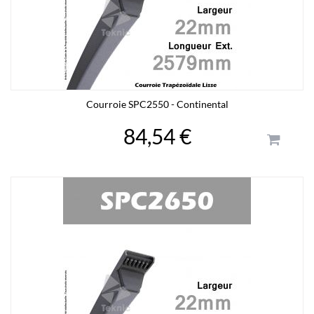
Courroie SPC2550 - Continental
84,54 €