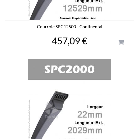
Courroie SPC12500 - Continental
457,09 €