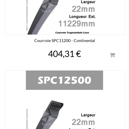
Courroie SPC11200 - Continental
404,31 €