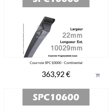
Courroie SPC10000 - Continental
363,92 €