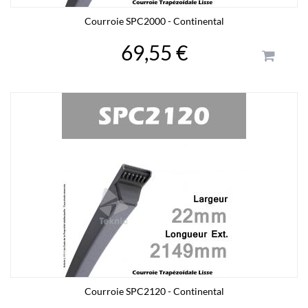
Courroie SPC2000 - Continental
69,55 €
Courroie SPC2120 - Continental