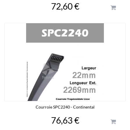
72,60 €
Courroie SPC2240 - Continental
76,63 €