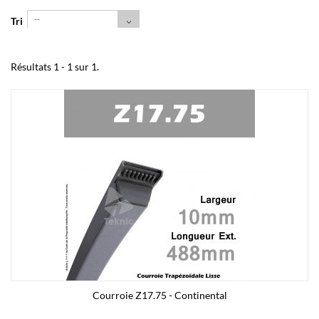
--
Tri
Résultats 1 - 1 sur 1.
Courroie Z17.75 - Continental