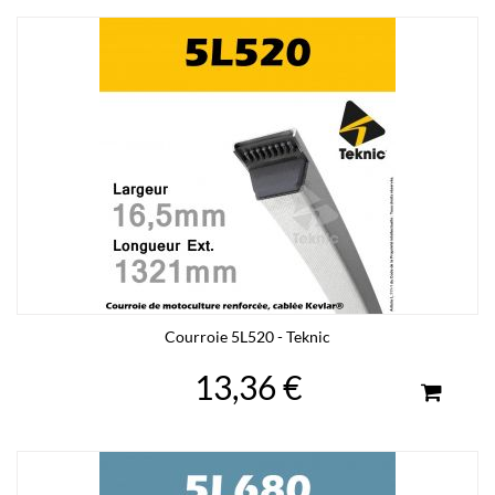
Courroie 5L520 - Teknic
13,36 €