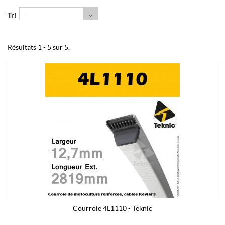
--
Tri
Résultats 1 - 5 sur 5.
Courroie 4L1110 - Teknic