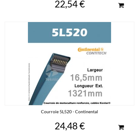
22,54 €
Courroie 5L520 - Continental
24,48 €