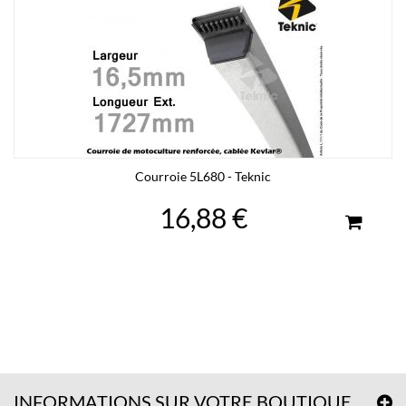
Courroie 5L680 - Teknic
16,88 €
INFORMATIONS SUR VOTRE BOUTIQUE