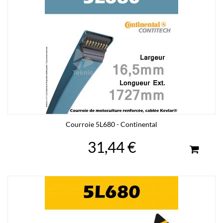
Courroie 5L680 - Continental
31,44 €