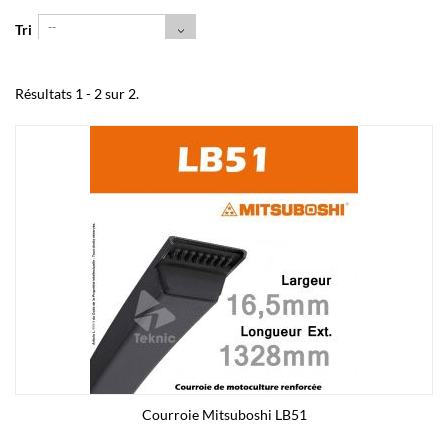
--
Tri
Résultats 1 - 2 sur 2.
Courroie Mitsuboshi LB51