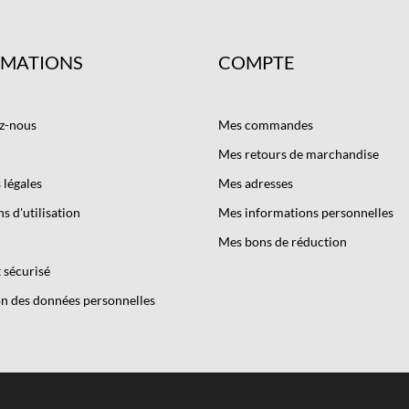
RMATIONS
COMPTE
z-nous
Mes commandes
Mes retours de marchandise
légales
Mes adresses
s d'utilisation
Mes informations personnelles
Mes bons de réduction
 sécurisé
n des données personnelles