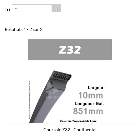
--
Tri
Résultats 1 - 2 sur 2.
Courroie Z32 - Continental