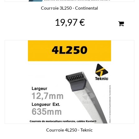
Courroie 3L250 - Continental
19,97 €
Courroie 4L250 - Teknic