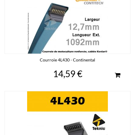
Courroie 4L430 - Continental
14,59 €