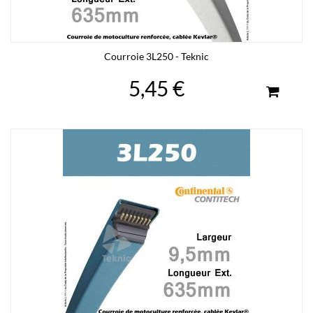
Courroie 3L250 - Teknic
5,45 €