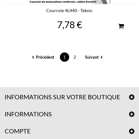
Courroie 4L440 - Teknic
7,78 €
Précédent
1
2
Suivant
INFORMATIONS SUR VOTRE BOUTIQUE
INFORMATIONS
COMPTE