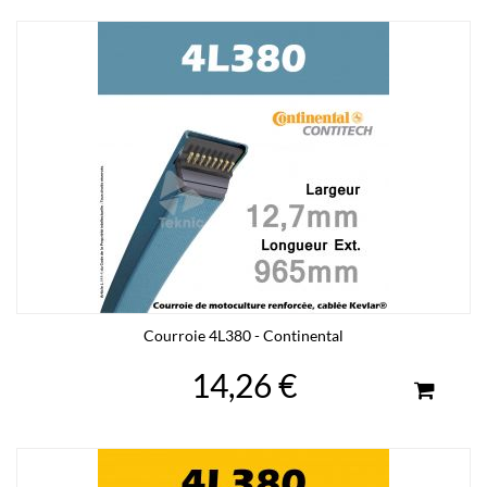
Courroie 4L380 - Continental
14,26 €