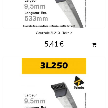
Courroie 3L210 - Teknic
5,41 €