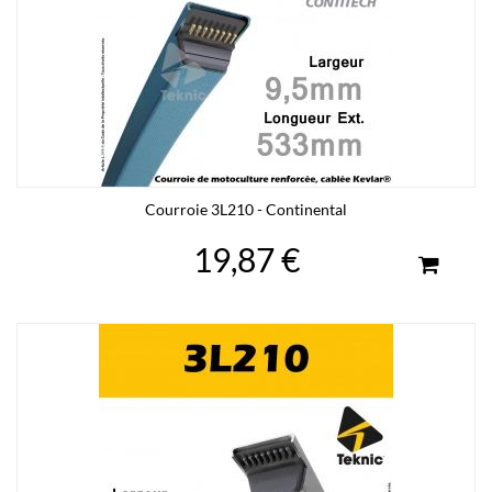
Courroie 3L210 - Continental
19,87 €