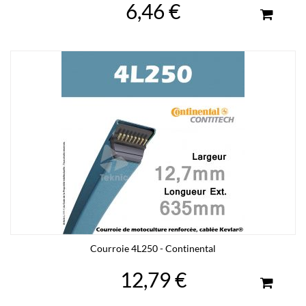
6,46 €
Courroie 4L250 - Continental
12,79 €