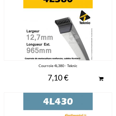
Courroie 4L380 - Teknic
7,10 €