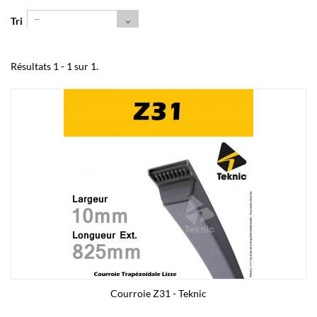
--
Tri
Résultats 1 - 1 sur 1.
Courroie Z31 - Teknic