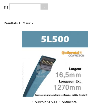
--
Tri
Résultats 1 - 2 sur 2.
Courroie 5L500 - Continental