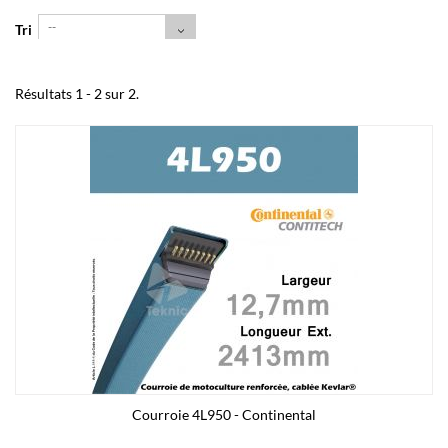
--
Tri
Résultats 1 - 2 sur 2.
Courroie 4L950 - Continental