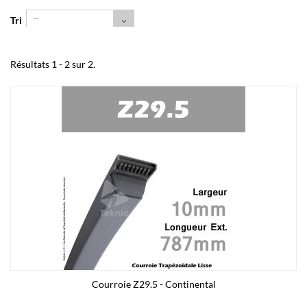
--
Tri
Résultats 1 - 2 sur 2.
Courroie Z29.5 - Continental