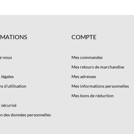
RMATIONS
COMPTE
z-nous
Mes commandes
Mes retours de marchandise
légales
Mes adresses
s d'utilisation
Mes informations personnelles
Mes bons de réduction
 sécurisé
n des données personnelles