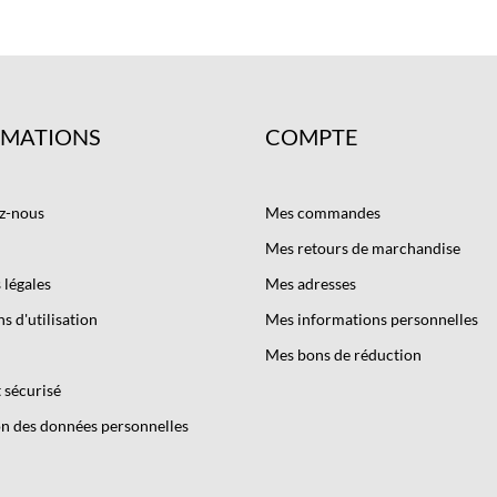
RMATIONS
COMPTE
z-nous
Mes commandes
Mes retours de marchandise
légales
Mes adresses
s d'utilisation
Mes informations personnelles
Mes bons de réduction
 sécurisé
n des données personnelles