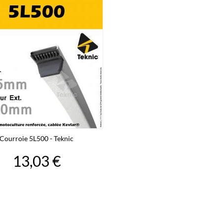
Courroie 5L500 - Teknic
13,03 €