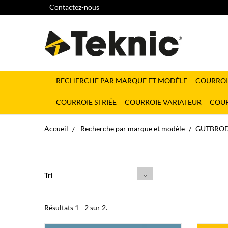
Contactez-nous
RECHERCHE PAR MARQUE ET MODÈLE
COURROI
COURROIE STRIÉE
COURROIE VARIATEUR
COUR
Accueil
Recherche par marque et modèle
GUTBRO
--
Tri
Résultats 1 - 2 sur 2.