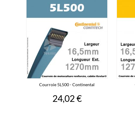
Courroie 5L500 - Continental
24,02 €