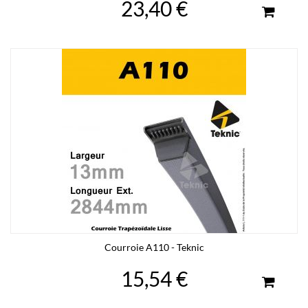
23,40 €
Courroie A110 - Teknic
15,54 €