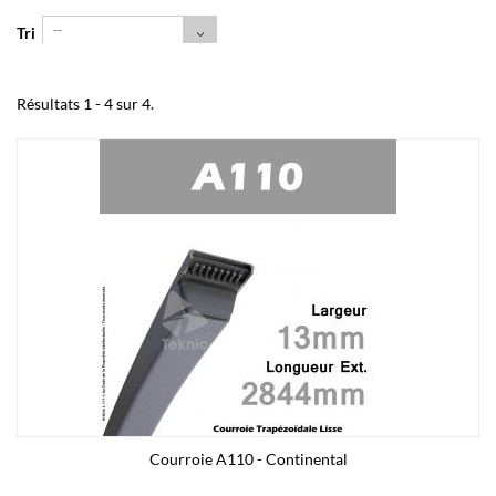
--
Tri
Résultats 1 - 4 sur 4.
Courroie A110 - Continental