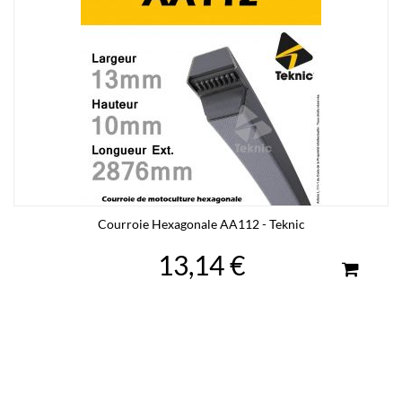
Courroie Hexagonale AA112 - Teknic
13,14 €