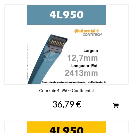
Courroie 4L950 - Continental
36,79 €