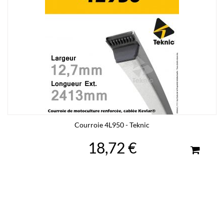
Courroie 4L950 - Teknic
18,72 €