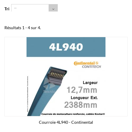
--
Tri
Résultats 1 - 4 sur 4.
Courroie 4L940 - Continental