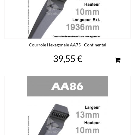
Courroie Hexagonale AA75 - Continental
39,55 €