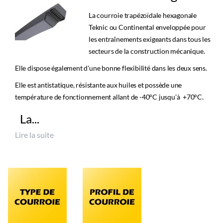
La courroie trapézoïdale hexagonale
Teknic ou Continental enveloppée pour
les entraînements exigeants dans tous les
secteurs de la construction mécanique.
Elle dispose également d'une bonne flexibilité dans les deux sens.
Elle est antistatique, résistante aux huiles et possède une
température de fonctionnement allant de -40°C jusqu'à +70°C.
La...
Lire la suite