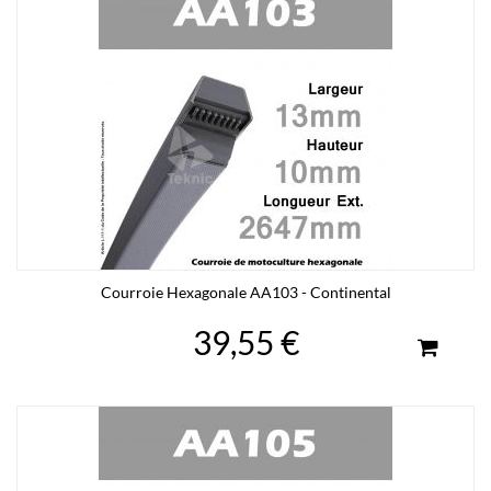
Courroie Hexagonale AA103 - Continental
39,55 €