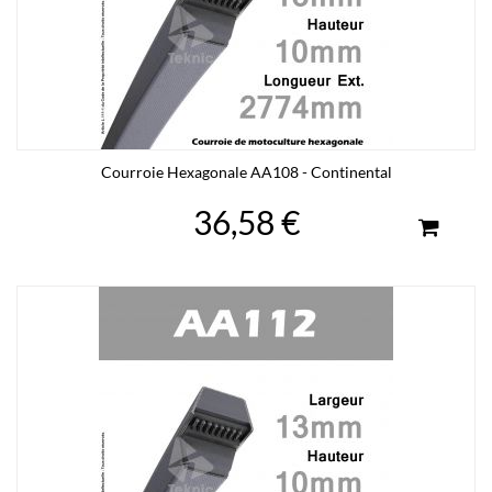
Courroie Hexagonale AA108 - Continental
36,58 €