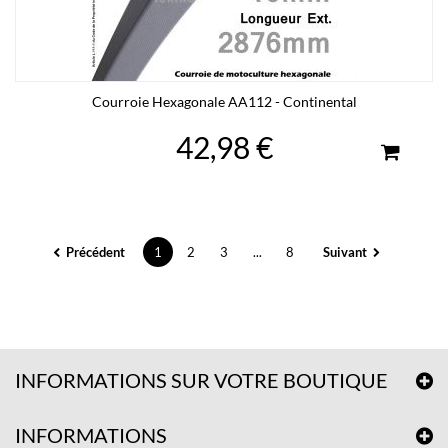
Courroie Hexagonale AA112 - Continental
42,98 €
Précédent
1
2
3
...
8
Suivant
INFORMATIONS SUR VOTRE BOUTIQUE
INFORMATIONS