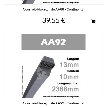
Courroie Hexagonale AA88 - Continental
39,55 €
Courroie Hexagonale AA92 - Continental