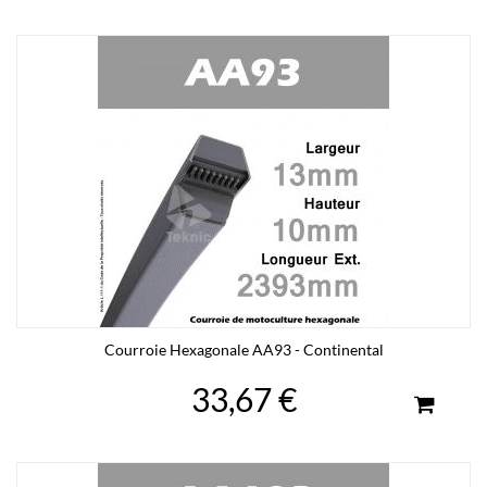
Courroie Hexagonale AA93 - Continental
33,67 €