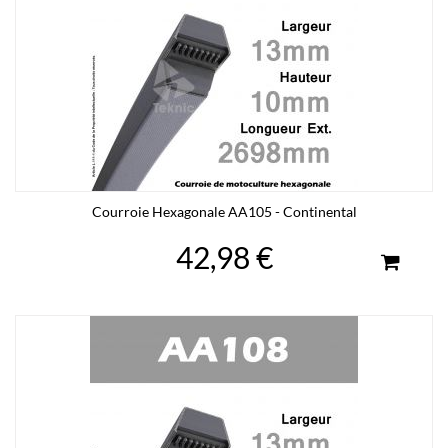
Courroie Hexagonale AA105 - Continental
42,98 €