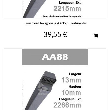
Courroie Hexagonale AA86 - Continental
39,55 €