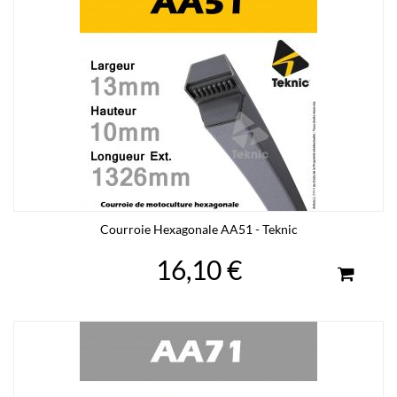
Courroie Hexagonale AA51 - Teknic
16,10 €