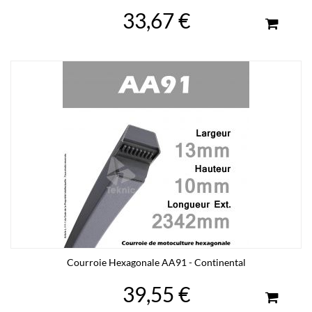
33,67 €
Courroie Hexagonale AA91 - Continental
39,55 €