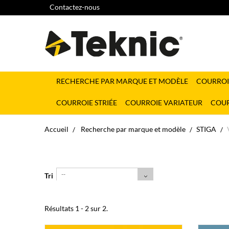
Contactez-nous
RECHERCHE PAR MARQUE ET MODÈLE
COURROI
COURROIE STRIÉE
COURROIE VARIATEUR
COUR
Accueil
Recherche par marque et modèle
STIGA
--
Tri
Résultats 1 - 2 sur 2.