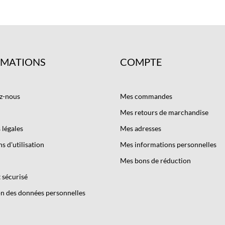
RMATIONS
COMPTE
z-nous
Mes commandes
Mes retours de marchandise
légales
Mes adresses
s d'utilisation
Mes informations personnelles
Mes bons de réduction
 sécurisé
n des données personnelles