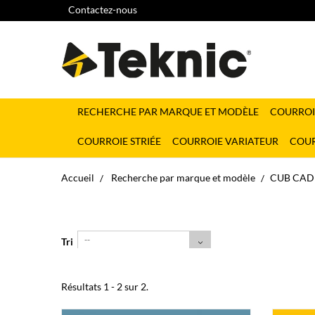
Contactez-nous
RECHERCHE PAR MARQUE ET MODÈLE
COURROI
COURROIE STRIÉE
COURROIE VARIATEUR
COUR
Accueil
Recherche par marque et modèle
CUB CAD
--
Tri
Résultats 1 - 2 sur 2.