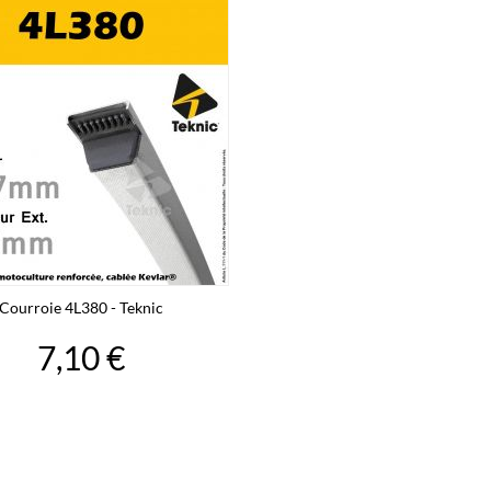
Courroie 4L380 - Teknic
7,10 €