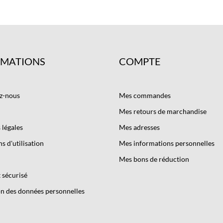
RMATIONS
COMPTE
z-nous
Mes commandes
Mes retours de marchandise
légales
Mes adresses
s d'utilisation
Mes informations personnelles
Mes bons de réduction
 sécurisé
n des données personnelles