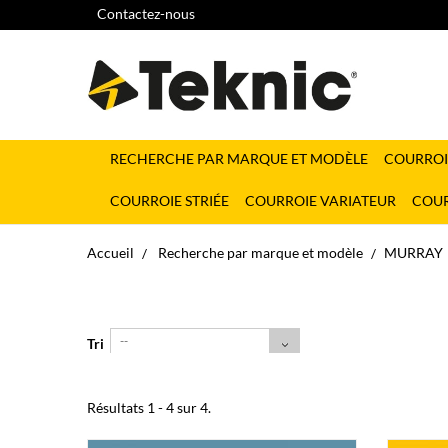
Contactez-nous
RECHERCHE PAR MARQUE ET MODÈLE
COURROI
COURROIE STRIÉE
COURROIE VARIATEUR
COUR
Accueil
Recherche par marque et modèle
MURRAY
--
Tri
Résultats 1 - 4 sur 4.