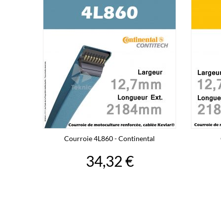
Courroie 4L860 - Continental
34,32 €