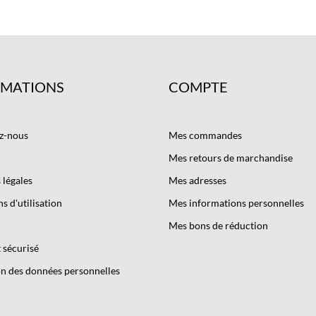
RMATIONS
COMPTE
z-nous
Mes commandes
Mes retours de marchandise
légales
Mes adresses
s d'utilisation
Mes informations personnelles
Mes bons de réduction
 sécurisé
n des données personnelles