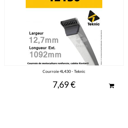
Courroie 4L430 - Teknic
7,69 €