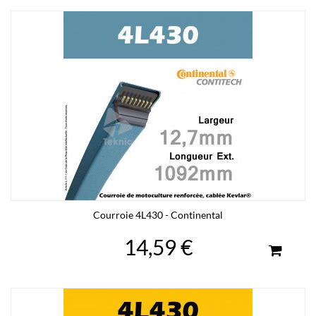
Courroie 4L430 - Continental
14,59 €