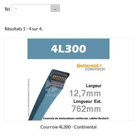
--
Tri
Résultats 1 - 4 sur 4.
Courroie 4L300 - Continental