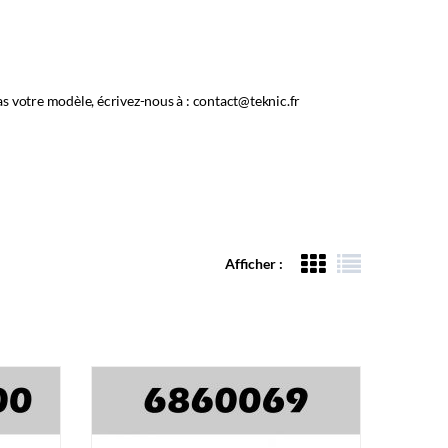
as votre modèle, écrivez-nous à : contact@teknic.fr
Afficher :