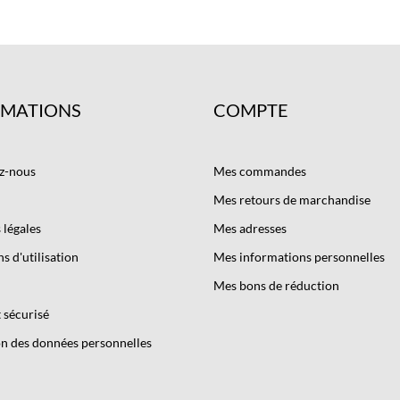
RMATIONS
COMPTE
z-nous
Mes commandes
Mes retours de marchandise
légales
Mes adresses
s d'utilisation
Mes informations personnelles
Mes bons de réduction
 sécurisé
n des données personnelles