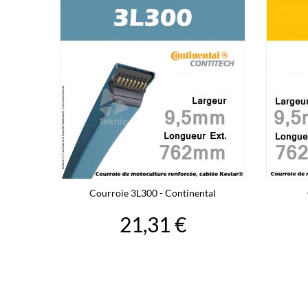
Courroie 3L300 - Continental
21,31 €