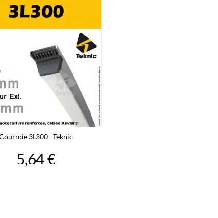
Courroie 3L300 - Teknic
5,64 €