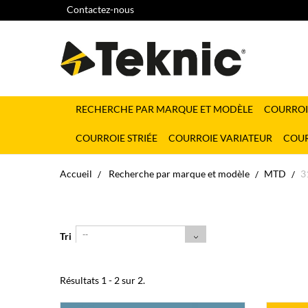
Contactez-nous
RECHERCHE PAR MARQUE ET MODÈLE
COURROI
COURROIE STRIÉE
COURROIE VARIATEUR
COUR
Accueil
Recherche par marque et modèle
MTD
3
--
Tri
Résultats 1 - 2 sur 2.