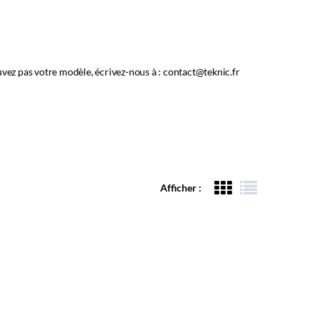
vez pas votre modèle, écrivez-nous à : contact@teknic.fr
Afficher :