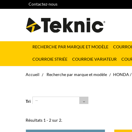
Contactez-nous
RECHERCHE PAR MARQUE ET MODÈLE
COURROI
COURROIE STRIÉE
COURROIE VARIATEUR
COUR
Accueil
Recherche par marque et modèle
HONDA / 
--
Tri
Résultats 1 - 2 sur 2.