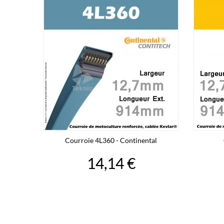
Courroie 4L360 - Continental
14,14 €