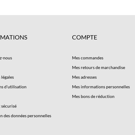
RMATIONS
COMPTE
z-nous
Mes commandes
Mes retours de marchandise
légales
Mes adresses
s d'utilisation
Mes informations personnelles
Mes bons de réduction
 sécurisé
n des données personnelles