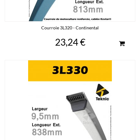
Courroie 3L320 - Continental
23,24 €