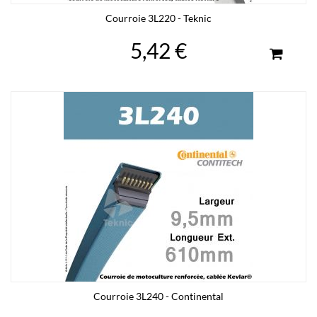
Courroie 3L220 - Teknic
5,42 €
Courroie 3L240 - Continental