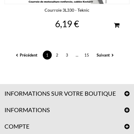
Courroie 3L330 - Teknic
6,19 €
Précédent
1
2
3
...
15
Suivant
INFORMATIONS SUR VOTRE BOUTIQUE
INFORMATIONS
COMPTE