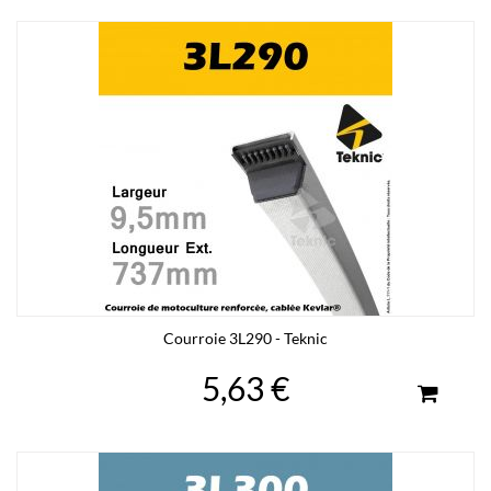
Courroie 3L290 - Teknic
5,63 €