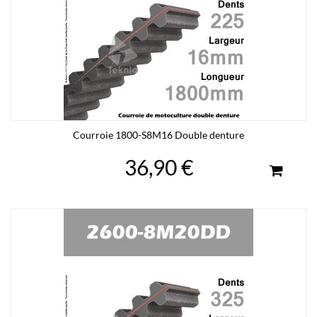
Courroie 1800-S8M16 Double denture
36,90 €