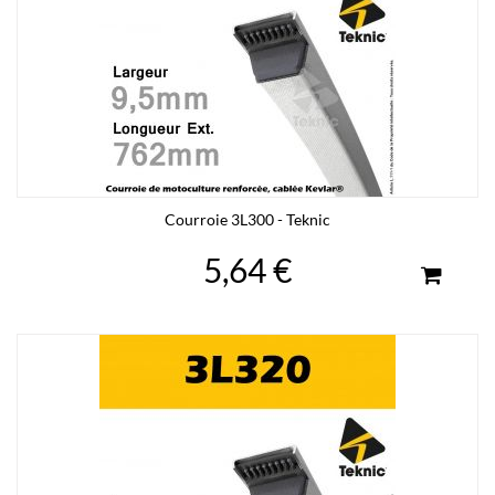
Courroie 3L300 - Teknic
5,64 €