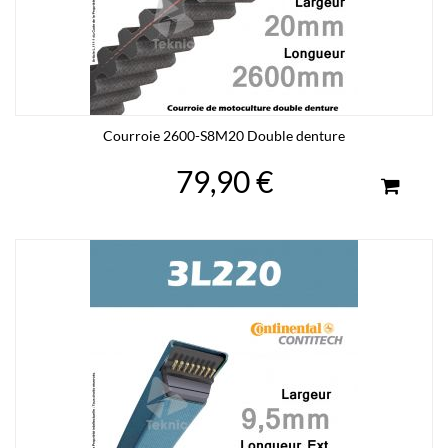
Courroie 2600-S8M20 Double denture
79,90 €