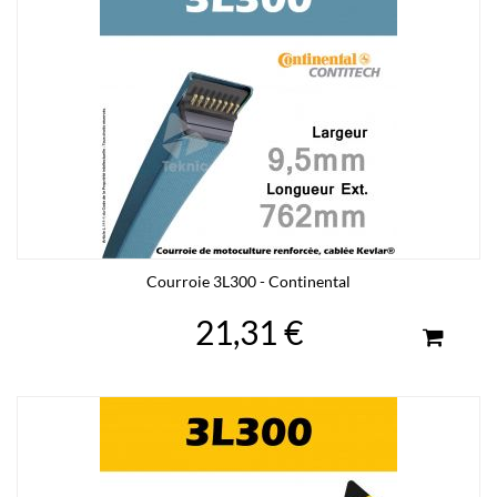
Courroie 3L300 - Continental
21,31 €