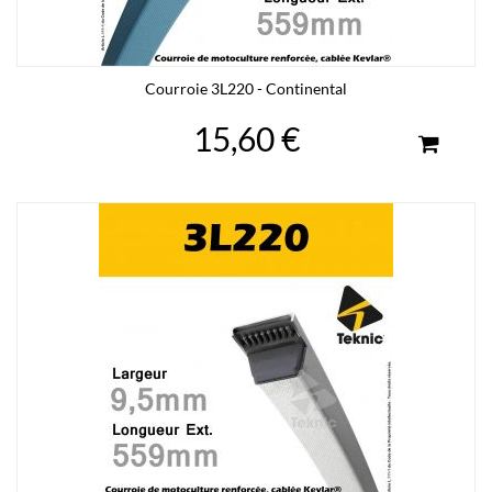
Courroie 3L220 - Continental
15,60 €