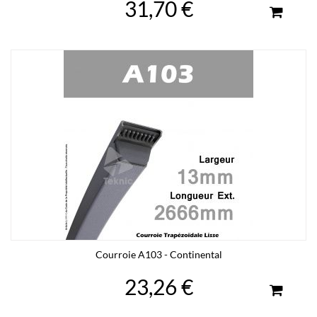
31,70 €
Courroie A103 - Continental
23,26 €