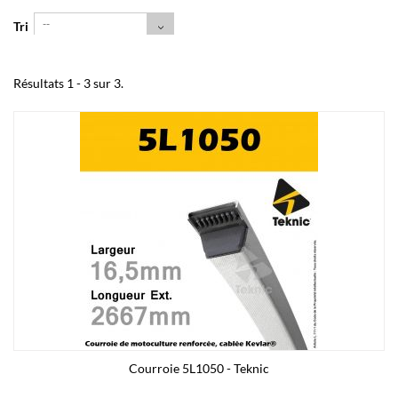
--
Tri
Résultats 1 - 3 sur 3.
Courroie 5L1050 - Teknic