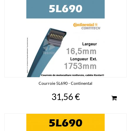
Courroie 5L690 - Continental
31,56 €