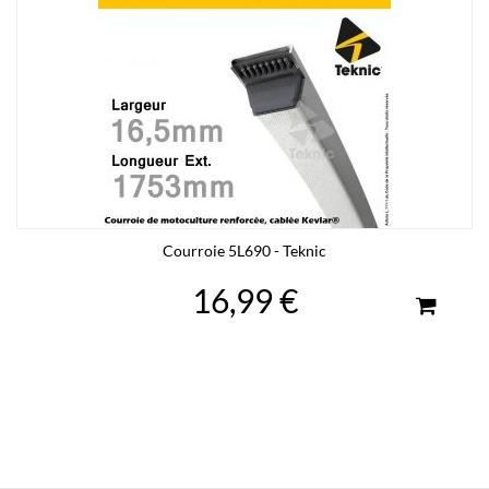
Courroie 5L690 - Teknic
16,99 €