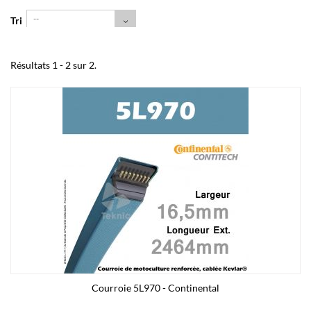
--
Tri
Résultats 1 - 2 sur 2.
Courroie 5L970 - Continental