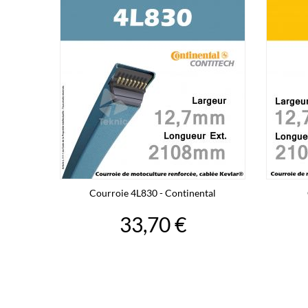
Courroie 4L830 - Continental
33,70 €