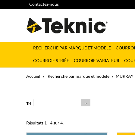
Contactez-nous
RECHERCHE PAR MARQUE ET MODÈLE
COURROI
COURROIE STRIÉE
COURROIE VARIATEUR
COUR
Accueil
Recherche par marque et modèle
MURRAY
--
Tri
Résultats 1 - 4 sur 4.