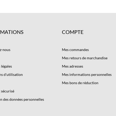
RMATIONS
COMPTE
z-nous
Mes commandes
Mes retours de marchandise
légales
Mes adresses
s d'utilisation
Mes informations personnelles
Mes bons de réduction
 sécurisé
n des données personnelles