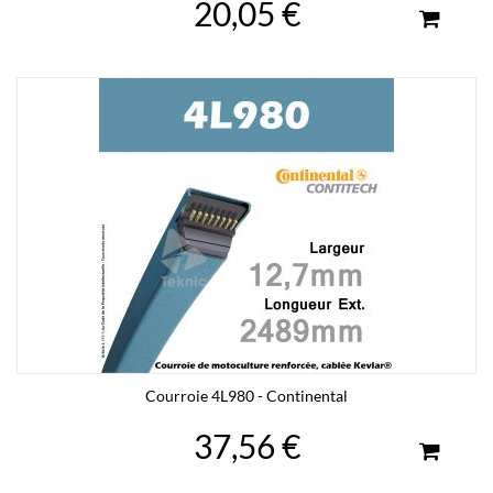
20,05 €
Courroie 4L980 - Continental
37,56 €