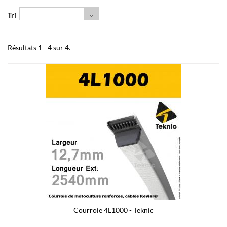
--
Tri
Résultats 1 - 4 sur 4.
Courroie 4L1000 - Teknic