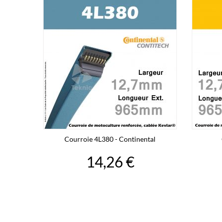
Courroie 4L380 - Continental
14,26 €