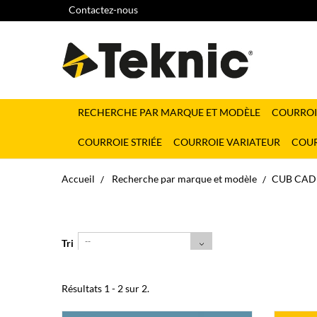
Contactez-nous
RECHERCHE PAR MARQUE ET MODÈLE
COURROI
COURROIE STRIÉE
COURROIE VARIATEUR
COUR
Accueil
Recherche par marque et modèle
CUB CAD
--
Tri
Résultats 1 - 2 sur 2.