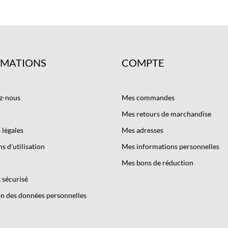
RMATIONS
COMPTE
z-nous
Mes commandes
Mes retours de marchandise
légales
Mes adresses
s d'utilisation
Mes informations personnelles
Mes bons de réduction
 sécurisé
n des données personnelles