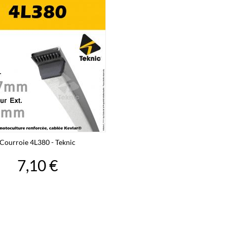
Courroie 4L380 - Teknic
7,10 €