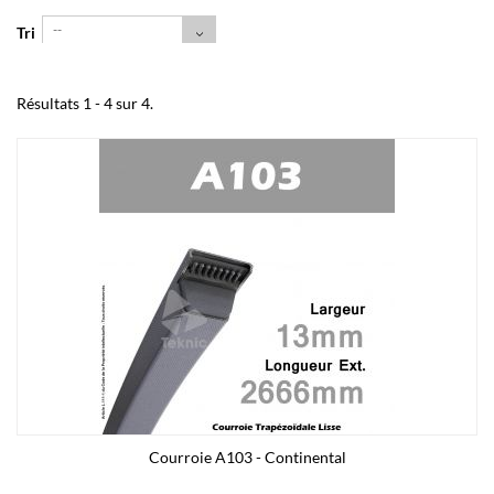
--
Tri
Résultats 1 - 4 sur 4.
Courroie A103 - Continental