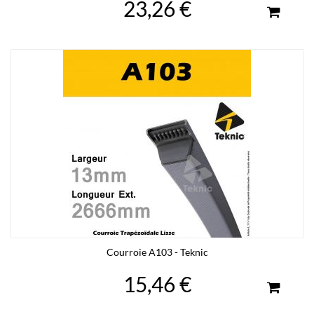
23,26 €
Courroie A103 - Teknic
15,46 €