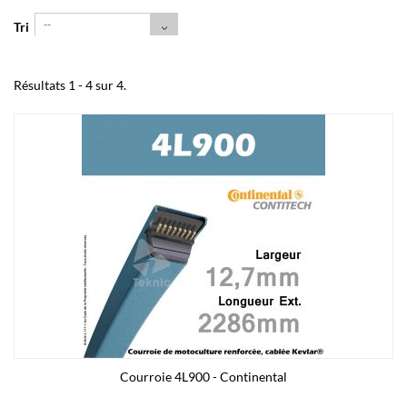
--
Tri
Résultats 1 - 4 sur 4.
Courroie 4L900 - Continental