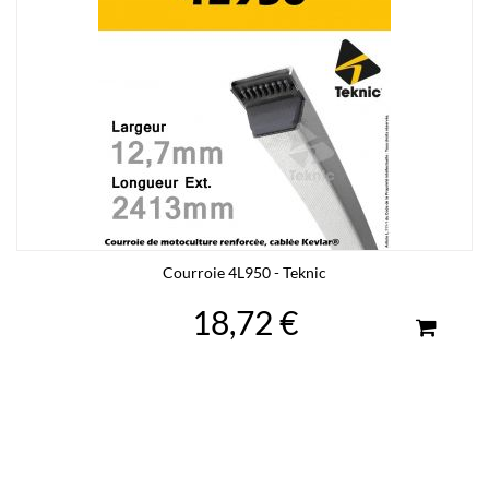
Courroie 4L950 - Teknic
18,72 €