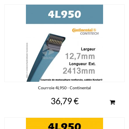
Courroie 4L950 - Continental
36,79 €