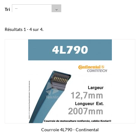
--
Tri
Résultats 1 - 4 sur 4.
Courroie 4L790 - Continental