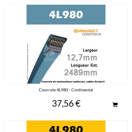
Courroie 4L980 - Continental
37,56 €