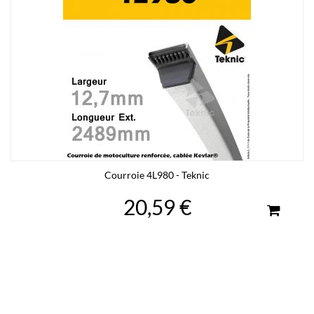
Courroie 4L980 - Teknic
20,59 €