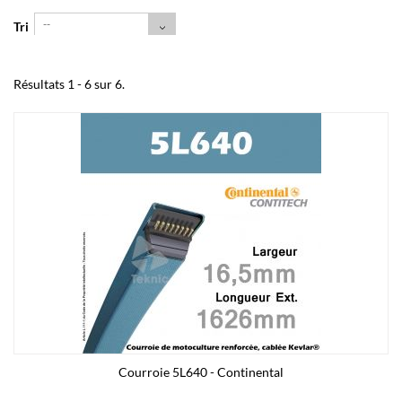
--
Tri
Résultats 1 - 6 sur 6.
Courroie 5L640 - Continental