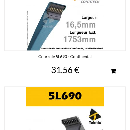
Courroie 5L690 - Continental
31,56 €