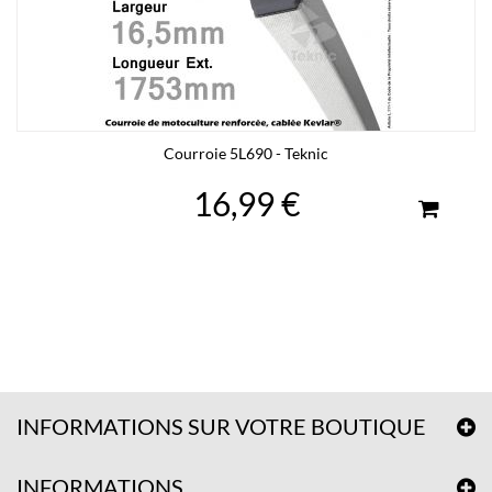
Courroie 5L690 - Teknic
16,99 €
INFORMATIONS SUR VOTRE BOUTIQUE
INFORMATIONS