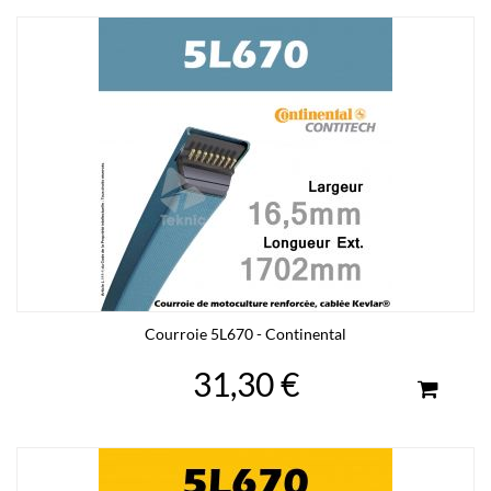
Courroie 5L670 - Continental
31,30 €