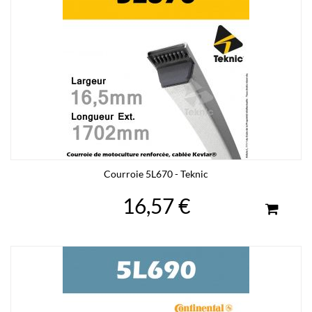
Courroie 5L670 - Teknic
16,57 €