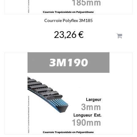
Courroie Polyflex 3M185
23,26 €