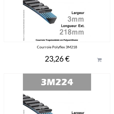
Courroie Polyflex 3M218
23,26 €