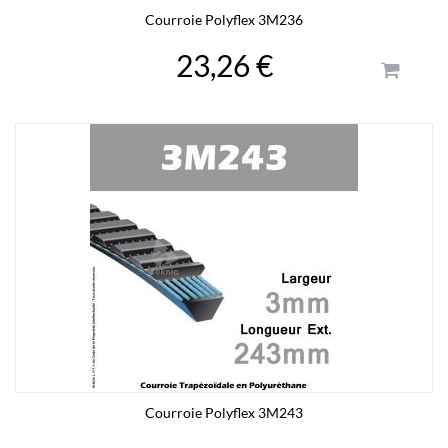
Courroie Polyflex 3M236
23,26 €
Courroie Polyflex 3M243