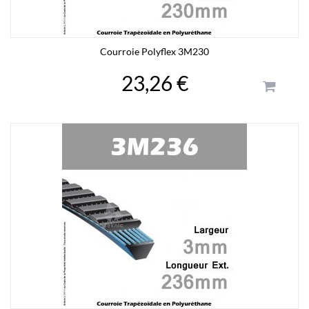
Courroie Polyflex 3M230
23,26 €