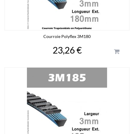
Courroie Polyflex 3M180
23,26 €