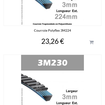
Courroie Polyflex 3M224
23,26 €