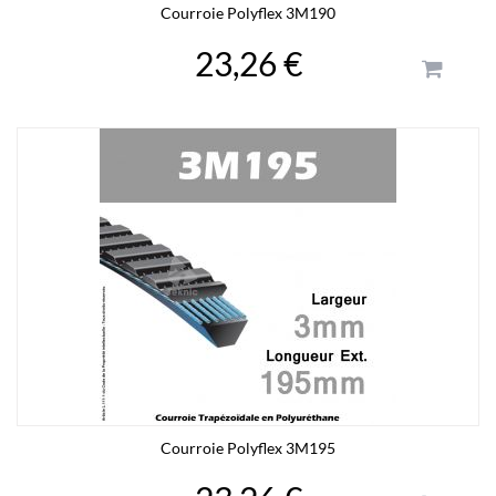
Courroie Polyflex 3M190
23,26 €
Courroie Polyflex 3M195