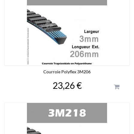
Courroie Polyflex 3M206
23,26 €