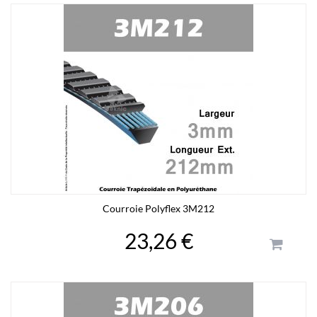
Courroie Polyflex 3M212
23,26 €