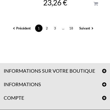
23,26 €
Précédent
1
2
3
...
18
Suivant
INFORMATIONS SUR VOTRE BOUTIQUE
INFORMATIONS
COMPTE