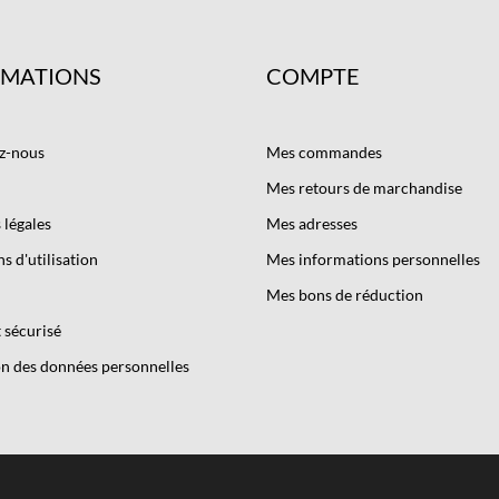
RMATIONS
COMPTE
z-nous
Mes commandes
Mes retours de marchandise
légales
Mes adresses
s d'utilisation
Mes informations personnelles
Mes bons de réduction
 sécurisé
n des données personnelles