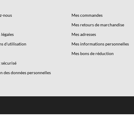
z-nous
Mes commandes
Mes retours de marchandise
légales
Mes adresses
s d'utilisation
Mes informations personnelles
Mes bons de réduction
 sécurisé
n des données personnelles